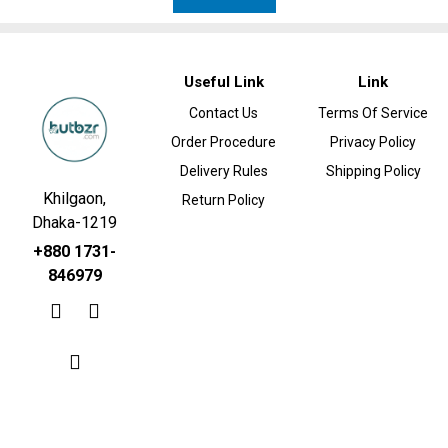
Useful Link
Link
Contact Us
Terms Of Service
Order Procedure
Privacy Policy
Delivery Rules
Shipping Policy
Khilgaon,
Return Policy
Dhaka-1219
+880 1731-
846979