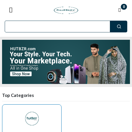
0
Top Categories